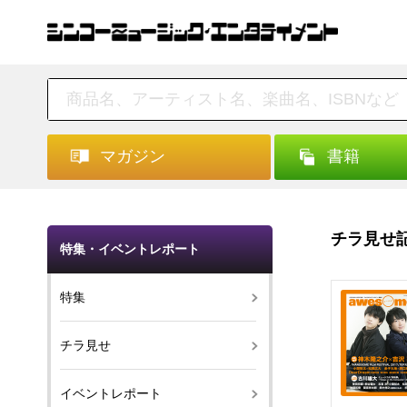
マガジン
書籍
チラ見せ
特集・イベントレポート
特集
チラ見せ
イベントレポート