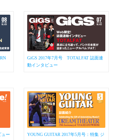
ORN
GiGS 2017年7月号 TOTALFAT 誌面連
動インタビュー
タビュー
YOUNG GUITAR 2017年5月号：特集 ジ