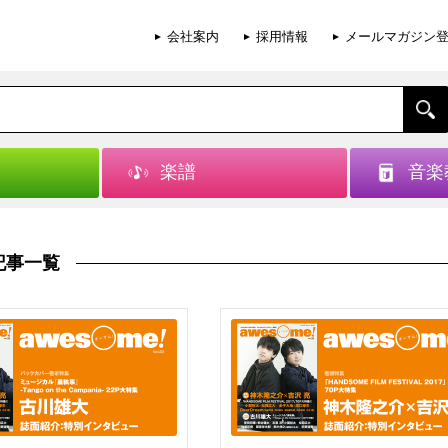
会社案内
採用情報
メールマガジン
楽譜
音楽
記事一覧