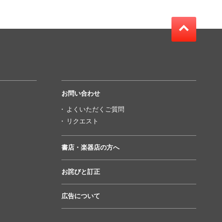
お問い合わせ
よくいただくご質問
リクエスト
書店・楽器店の方へ
お詫びと訂正
広告について