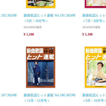
92 2024年
新曲歌謡ヒット速報 Vol.191 2024年
新曲歌謡ヒット速報 
＜9月・10月号＞
＜7月・8月号＞
2024/08/03発売
2024/06/05発売
¥ 1,100
¥ 1,100
87 2024年
新曲歌謡ヒット速報 Vol.186 2023年
新曲歌謡ヒット速報 
＜11月・12月号＞
＜9月・10月号