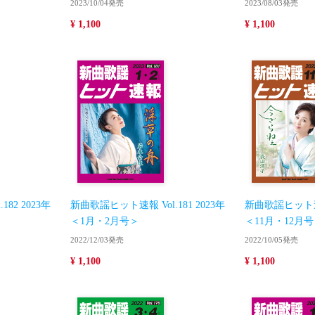
2023/10/04発売
2023/08/03発売
¥ 1,100
¥ 1,100
82 2023年
新曲歌謡ヒット速報 Vol.181 2023年
新曲歌謡ヒット速報 
＜1月・2月号＞
＜11月・12月
2022/12/03発売
2022/10/05発売
¥ 1,100
¥ 1,100