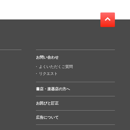
お問い合わせ
よくいただくご質問
リクエスト
書店・楽器店の方へ
お詫びと訂正
広告について