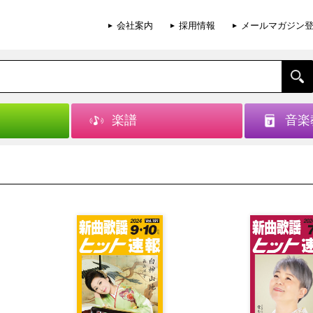
会社案内
採用情報
メールマガジン
楽譜
音楽