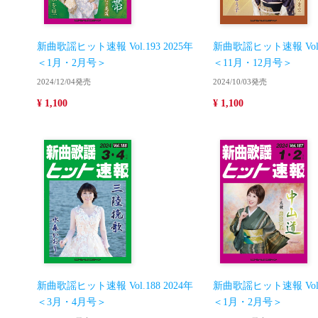
新曲歌謡ヒット速報 Vol.193 2025年
新曲歌謡ヒット速報 Vol.1
＜1月・2月号＞
＜11月・12月号＞
2024/12/04発売
2024/10/03発売
¥ 1,100
¥ 1,100
新曲歌謡ヒット速報 Vol.188 2024年
新曲歌謡ヒット速報 Vol.1
＜3月・4月号＞
＜1月・2月号＞