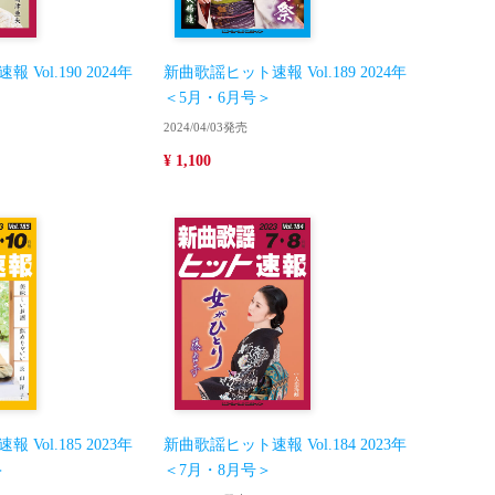
Vol.190 2024年
新曲歌謡ヒット速報 Vol.189 2024年
＜5月・6月号＞
2024/04/03発売
¥ 1,100
Vol.185 2023年
新曲歌謡ヒット速報 Vol.184 2023年
＞
＜7月・8月号＞