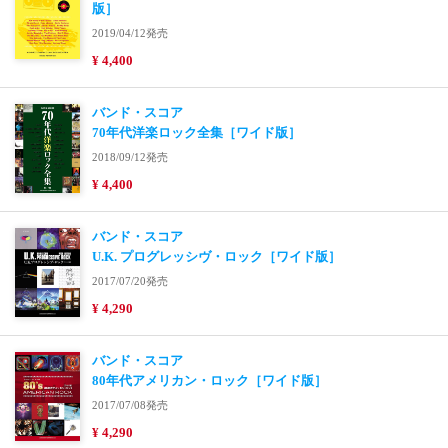
版］
2019/04/12発売
¥ 4,400
バンド・スコア
70年代洋楽ロック全集［ワイド版］
2018/09/12発売
¥ 4,400
バンド・スコア
U.K. プログレッシヴ・ロック［ワイド版］
2017/07/20発売
¥ 4,290
バンド・スコア
80年代アメリカン・ロック［ワイド版］
2017/07/08発売
¥ 4,290