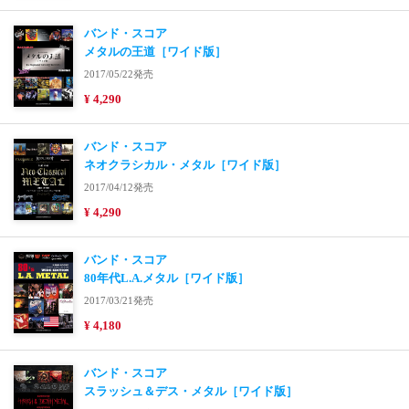
バンド・スコア
メタルの王道［ワイド版］
2017/05/22発売
¥ 4,290
バンド・スコア
ネオクラシカル・メタル［ワイド版］
2017/04/12発売
¥ 4,290
バンド・スコア
80年代L.A.メタル［ワイド版］
2017/03/21発売
¥ 4,180
バンド・スコア
スラッシュ＆デス・メタル［ワイド版］