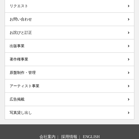
リクエスト
お問い合わせ
お詫びと訂正
出版事業
著作権事業
原盤制作・管理
アーティスト事業
広告掲載
写真貸し出し
会社案内
|
採用情報
|
ENGLISH