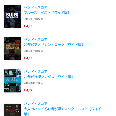
バンド・スコア
ブルース・ベスト［ワイド版］
2016/11/18発売
¥ 4,180
バンド・スコア
70年代アメリカン・ロック［ワイド版］
2016/11/10発売
¥ 4,180
バンド・スコア
70年代洋楽ソングス［ワイド版］
2016/10/07発売
¥ 4,290
バンド・スコア
大人のバンド初心者が弾くロック・スコア［ワイド
版］