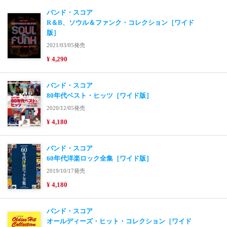
バンド・スコア
R＆B、ソウル＆ファンク・コレクション［ワイド
版］
2021/03/05発売
¥ 4,290
バンド・スコア
80年代ベスト・ヒッツ［ワイド版］
2020/12/05発売
¥ 4,180
バンド・スコア
60年代洋楽ロック全集［ワイド版］
2019/10/17発売
¥ 4,180
バンド・スコア
オールディーズ・ヒット・コレクション［ワイド