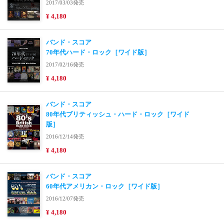
2017/03/03発売
¥ 4,180
バンド・スコア
70年代ハード・ロック［ワイド版］
2017/02/16発売
¥ 4,180
バンド・スコア
80年代ブリティッシュ・ハード・ロック［ワイド
版］
2016/12/14発売
¥ 4,180
バンド・スコア
60年代アメリカン・ロック［ワイド版］
2016/12/07発売
¥ 4,180