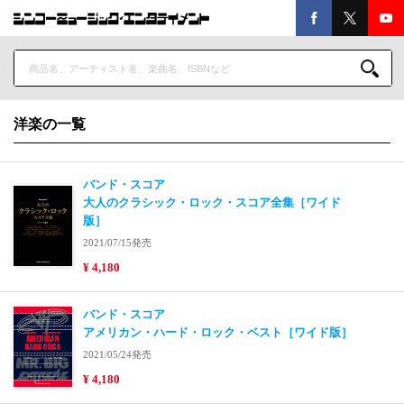
洋楽の一覧
バンド・スコア
大人のクラシック・ロック・スコア全集［ワイド
版］
2021/07/15発売
¥ 4,180
バンド・スコア
アメリカン・ハード・ロック・ベスト［ワイド版］
2021/05/24発売
¥ 4,180