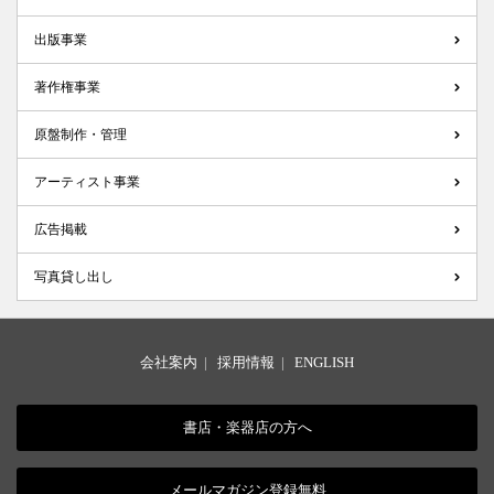
出版事業
著作権事業
原盤制作・管理
アーティスト事業
広告掲載
写真貸し出し
会社案内
|
採用情報
|
ENGLISH
書店・楽器店の方へ
メールマガジン登録無料