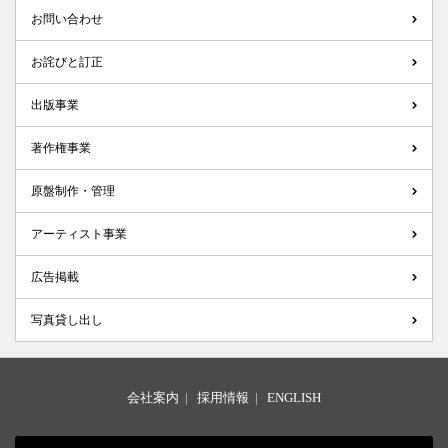
お問い合わせ
お詫びと訂正
出版事業
著作権事業
原盤制作・管理
アーティスト事業
広告掲載
写真貸し出し
会社案内
|
採用情報
|
ENGLISH