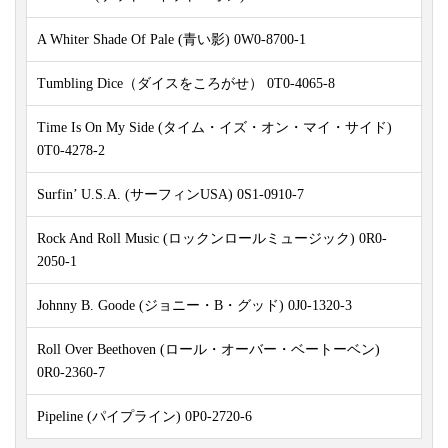
A Whiter Shade Of Pale (青い影) 0W0-8700-1
Tumbling Dice（ダイスをころがせ） 0T0-4065-8
Time Is On My Side (タイム・イズ・オン・マイ・サイド)
0T0-4278-2
Surfin’ U.S.A. (サーフィンUSA) 0S1-0910-7
Rock And Roll Music (ロックンロールミュージック) 0R0-
2050-1
Johnny B. Goode (ジョニー・B・グッド) 0J0-1320-3
Roll Over Beethoven (ロール・オーバー・ベートーベン)
0R0-2360-7
Pipeline (パイプライン) 0P0-2720-6