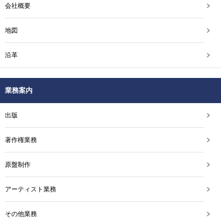
会社概要
地図
沿革
業務案内
出版
著作権業務
原盤制作
アーティスト業務
その他業務