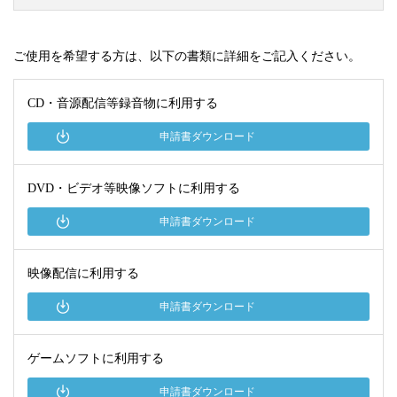
ご使用を希望する方は、以下の書類に詳細をご記入ください。
CD・音源配信等録音物に利用する
申請書ダウンロード
DVD・ビデオ等映像ソフトに利用する
申請書ダウンロード
映像配信に利用する
申請書ダウンロード
ゲームソフトに利用する
申請書ダウンロード