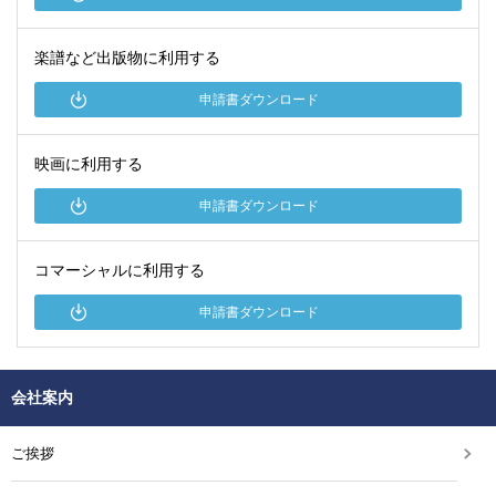
楽譜など出版物に利用する
申請書ダウンロード
映画に利用する
申請書ダウンロード
コマーシャルに利用する
申請書ダウンロード
会社案内
ご挨拶