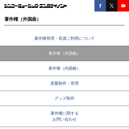
著作権（外国曲）
著作権管理・音源ご利用について
著作権（外国曲）
著作権（内国曲）
原盤制作・管理
グッズ制作
著作権に関する
お問い合わせ