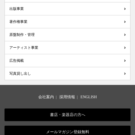
出版事業
著作権事業
原盤制作・管理
アーティスト事業
広告掲載
写真貸し出し
会社案内
|
採用情報
|
ENGLISH
書店・楽器店の方へ
メールマガジン登録無料