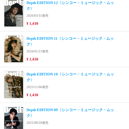
Depth EDITION 12〈シンコー・ミュージック・ムッ
ク〉
2026/03/31発売
¥ 1,430
Depth EDITION 11〈シンコー・ミュージック・ムッ
ク〉
2026/01/21発売
¥ 1,430
Depth EDITION 10〈シンコー・ミュージック・ムッ
ク〉
2025/11/06発売
¥ 1,430
Depth EDITION 09〈シンコー・ミュージック・ムッ
ク〉
2025/08/29発売