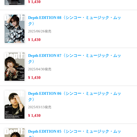
¥ 1,430
Depth EDITION 08〈シンコー・ミュージック・ムッ
ク〉
2025/06/26発売
¥ 1,430
Depth EDITION 07〈シンコー・ミュージック・ムッ
ク〉
2025/04/30発売
¥ 1,430
Depth EDITION 06〈シンコー・ミュージック・ムッ
ク〉
2025/03/13発売
¥ 1,430
Depth EDITION 05〈シンコー・ミュージック・ムッ