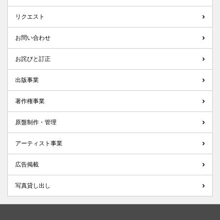
リクエスト
お問い合わせ
お詫びと訂正
出版事業
著作権事業
原盤制作・管理
アーティスト事業
広告掲載
写真貸し出し