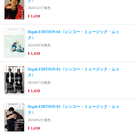
ク〉
2024/12/17発売
¥ 1,430
Depth EDITION 04〈シンコー・ミュージック・ムッ
ク〉
2024/09/30発売
¥ 1,430
Depth EDITION 03〈シンコー・ミュージック・ムッ
ク〉
2024/07/10発売
¥ 1,430
Depth EDITION 02〈シンコー・ミュージック・ムッ
ク〉
2024/05/11発売
¥ 1,430