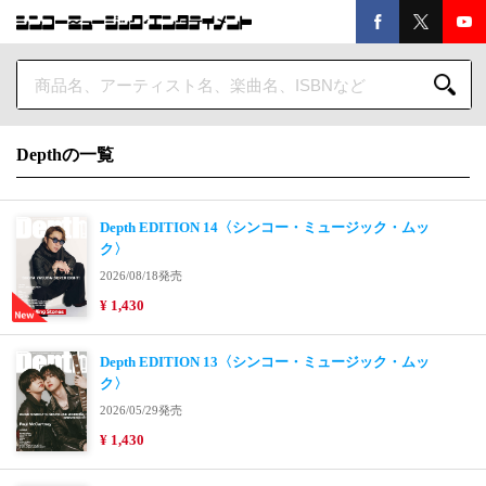
Depthの一覧
Depth EDITION 14〈シンコー・ミュージック・ムッ
ク〉
2026/08/18発売
¥ 1,430
Depth EDITION 13〈シンコー・ミュージック・ムッ
ク〉
2026/05/29発売
¥ 1,430