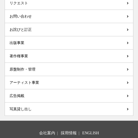
リクエスト
お問い合わせ
お詫びと訂正
出版事業
著作権事業
原盤制作・管理
アーティスト事業
広告掲載
写真貸し出し
会社案内
|
採用情報
|
ENGLISH