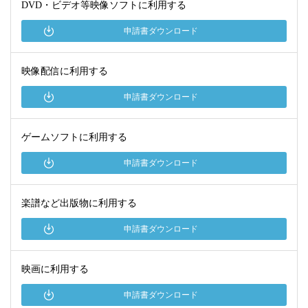
DVD・ビデオ等映像ソフトに利用する
申請書ダウンロード
映像配信に利用する
申請書ダウンロード
ゲームソフトに利用する
申請書ダウンロード
楽譜など出版物に利用する
申請書ダウンロード
映画に利用する
申請書ダウンロード