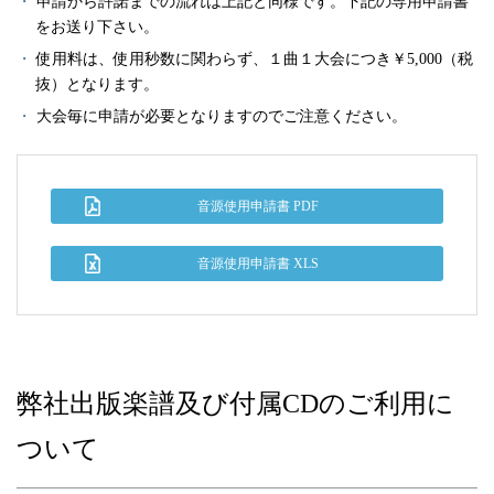
申請から許諾までの流れは上記と同様です。下記の専用申請書
をお送り下さい。
使用料は、使用秒数に関わらず、１曲１大会につき￥5,000（税
抜）となります。
大会毎に申請が必要となりますのでご注意ください。
音源使用申請書 PDF
音源使用申請書 XLS
弊社出版楽譜及び付属CDのご利用に
ついて