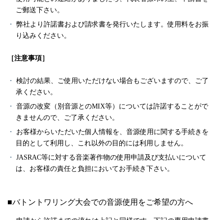
ご郵送下さい。
弊社より許諾書および請求書を発行いたします。使用料をお振
り込みください。
［注意事項］
検討の結果、ご使用いただけない場合もございますので、ご了
承ください。
音源の改変（別音源とのMIX等）については許諾することがで
きませんので、ご了承ください。
お客様からいただいた個人情報を、音源使用に関する手続きを
目的として利用し、これ以外の目的には利用しません。
JASRAC等に対する音楽著作物の使用申請及び支払いについて
は、お客様の責任と負担においてお手続き下さい。
■バトントワリング大会での音源使用をご希望の方へ