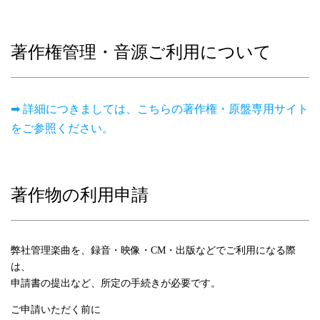
著作権管理・音源ご利用について
➡ 詳細につきましては、こちらの著作権・原盤専用サイト
をご参照ください。
著作物の利用申請
弊社管理楽曲を、録音・映像・CM・出版などでご利用になる際
は、
申請書の提出など、所定の手続きが必要です。
ご申請いただく前に