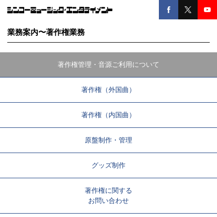
業務案内〜著作権業務
著作権管理・音源ご利用について
著作権（外国曲）
著作権（内国曲）
原盤制作・管理
グッズ制作
著作権に関する
お問い合わせ