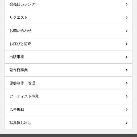
発売日カレンダー
リクエスト
お問い合わせ
お詫びと訂正
出版事業
著作権事業
原盤制作・管理
アーティスト事業
広告掲載
写真貸し出し