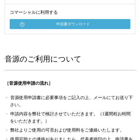
コマーシャルに利用する
申請書ダウンロード
音源のご利用について
［音源使用申請の流れ］
音源使用申請書に必要事項をご記入の上、メールにてお送り下
さい。
申請内容を弊社で検討させていただきます。（1週間程お時間
をいただきます。）
弊社よりご使用の可否および使用料をご連絡いたします。
使用可能との連絡がありましたら、代表者捺印の上、申請書を