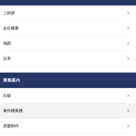
ご挨拶
会社概要
地図
沿革
業務案内
出版
著作権業務
原盤制作