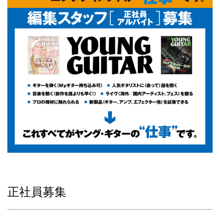
正社員募集