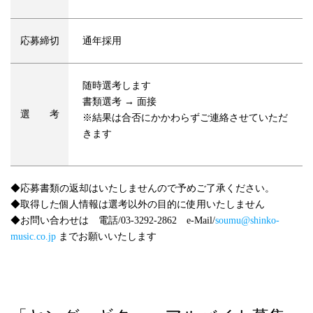
応募締切
通年採用
随時選考します
書類選考 → 面接
選 考
※結果は合否にかかわらずご連絡させていただ
きます
◆応募書類の返却はいたしませんので予めご了承ください。
◆取得した個人情報は選考以外の目的に使用いたしません
◆お問い合わせは 電話/03-3292-2862 e-Mail/
soumu@shinko-
music.co.jp
までお願いいたします