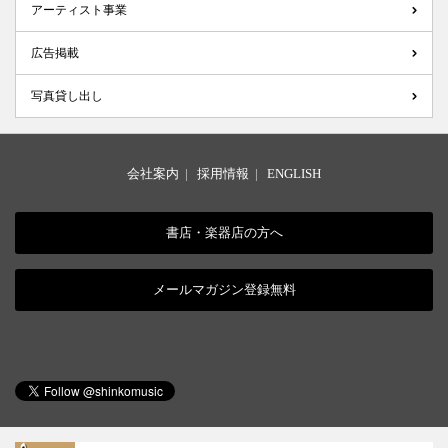
アーティスト事業
広告掲載
写真貸し出し
会社案内
|
採用情報
|
ENGLISH
書店・楽器店の方へ
メールマガジン登録無料