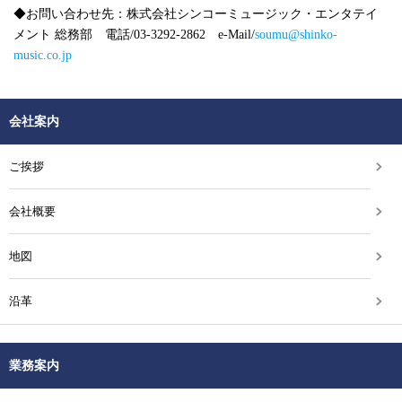
◆お問い合わせ先：株式会社シンコーミュージック・エンタテイ
メント 総務部 電話/03-3292-2862 e-Mail/
soumu@shinko-
music.co.jp
会社案内
ご挨拶
会社概要
地図
沿革
業務案内