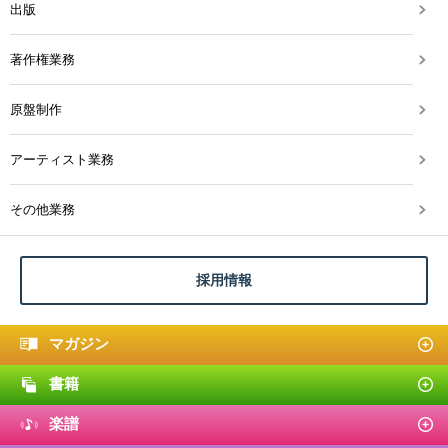
出版
著作権業務
原盤制作
アーティスト業務
その他業務
採用情報
マガジン
書籍
楽譜