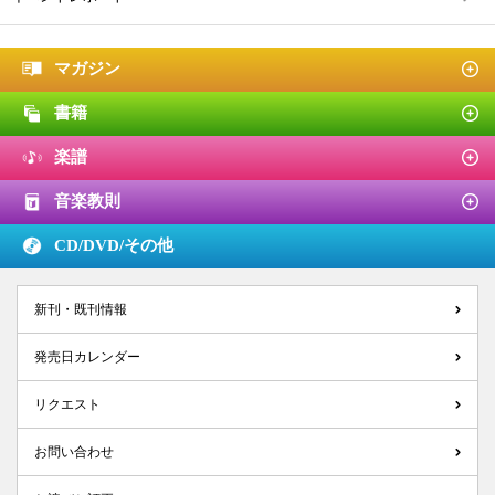
マガジン
書籍
楽譜
音楽教則
CD/DVD/
その他
新刊・既刊情報
発売日カレンダー
リクエスト
お問い合わせ