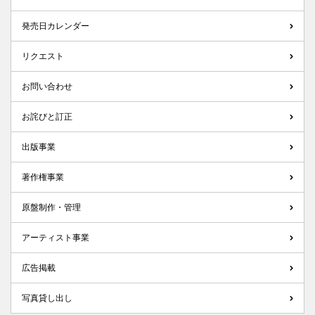
発売日カレンダー
リクエスト
お問い合わせ
お詫びと訂正
出版事業
著作権事業
原盤制作・管理
アーティスト事業
広告掲載
写真貸し出し