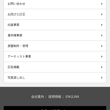
お問い合わせ
お詫びと訂正
出版事業
著作権事業
原盤制作・管理
アーティスト事業
広告掲載
写真貸し出し
会社案内
|
採用情報
|
ENGLISH