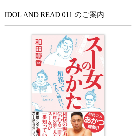
IDOL AND READ 011 のご案内