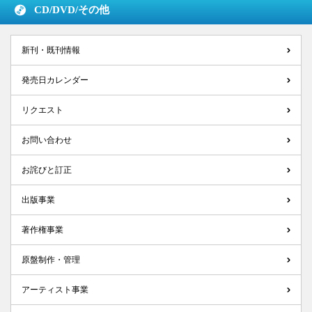
CD/DVD/
その他
新刊・既刊情報
発売日カレンダー
リクエスト
お問い合わせ
お詫びと訂正
出版事業
著作権事業
原盤制作・管理
アーティスト事業