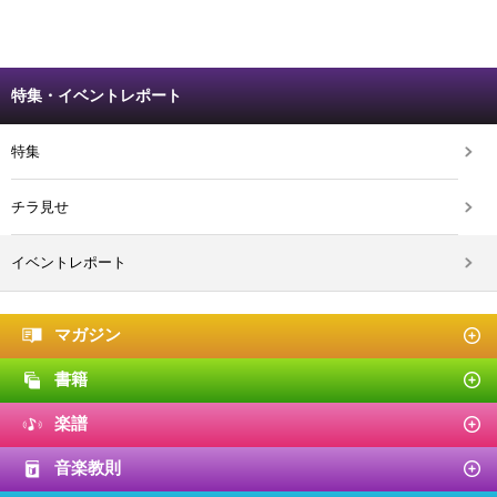
特集・イベントレポート
特集
チラ見せ
イベントレポート
マガジン
書籍
楽譜
音楽教則