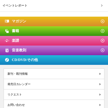
イベントレポート
マガジン
書籍
楽譜
音楽教則
CD/DVD/
その他
新刊・既刊情報
発売日カレンダー
リクエスト
お問い合わせ