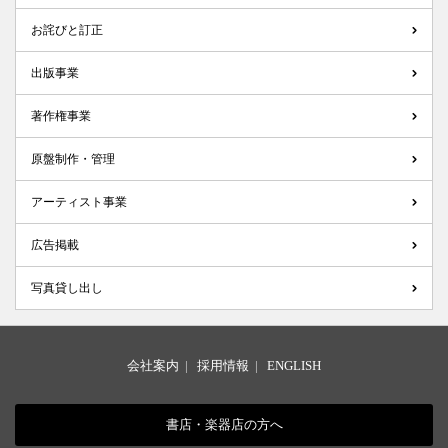
お詫びと訂正
出版事業
著作権事業
原盤制作・管理
アーティスト事業
広告掲載
写真貸し出し
会社案内
|
採用情報
|
ENGLISH
書店・楽器店の方へ