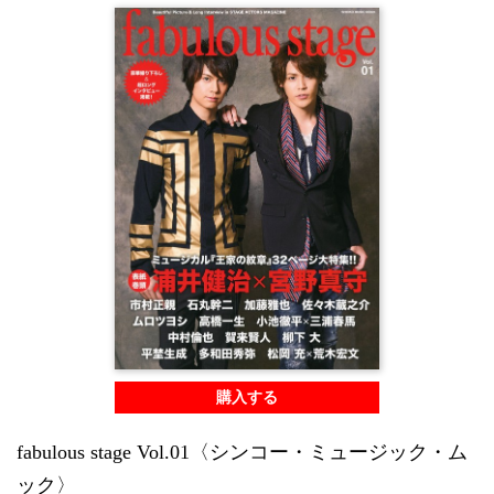
購入する
fabulous stage Vol.01〈シンコー・ミュージック・ム
ック〉