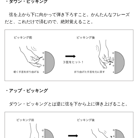
・ダウン・ピッキング
弦を上から下に向かって弾き下ろすこと。かんたんなフレーズ
だと、これだけで済むので、絶対覚えること。
・アップ・ピッキング
ダウン・ピッキングとは逆に弦を下から上に弾き上げること。