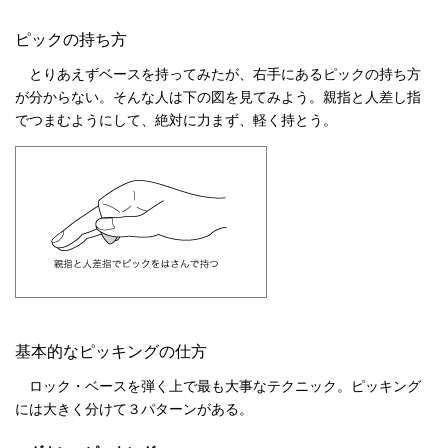
ピックの持ち方
とりあえずベースを持ってみたが、右手にあるピックの持ち方
が分からない。そんな人は下の図を見てみよう。親指と人差し指
でつまむようにして、絶対に力まず、軽く持とう。
基本的なピッキングの仕方
ロック・ベースを弾く上で最も大事なテクニック。ピッキング
には大きく分けて３パターンがある。