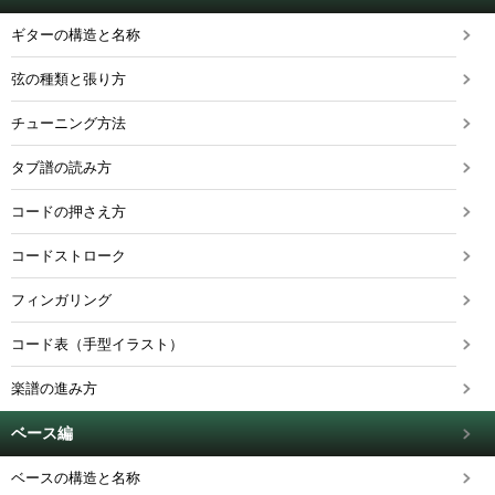
ギターの構造と名称
弦の種類と張り方
チューニング方法
タブ譜の読み方
コードの押さえ方
コードストローク
フィンガリング
コード表（手型イラスト）
楽譜の進み方
ベース編
ベースの構造と名称