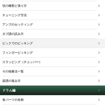
弦の種類と張り方
チューニング方法
アンプのセッティング
タブ譜の読み方
ピックでのピッキング
フィンガーピッキング
スラッピング（チョッパー）
その他奏法一覧
楽譜の進み方
ドラム編
各パーツの名称