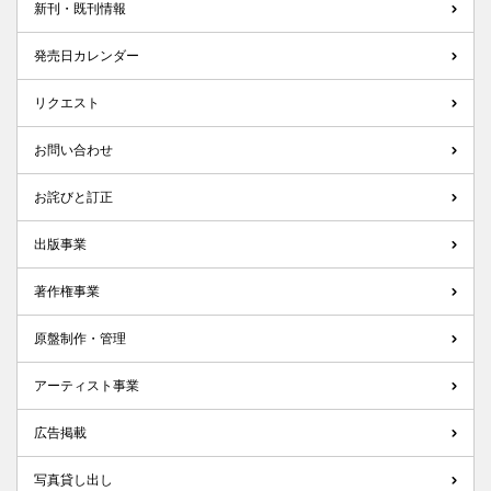
新刊・既刊情報
発売日カレンダー
リクエスト
お問い合わせ
お詫びと訂正
出版事業
著作権事業
原盤制作・管理
アーティスト事業
広告掲載
写真貸し出し