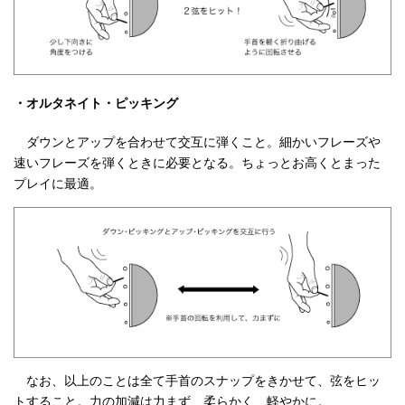
・オルタネイト・ピッキング
ダウンとアップを合わせて交互に弾くこと。細かいフレーズや
速いフレーズを弾くときに必要となる。ちょっとお高くとまった
プレイに最適。
なお、以上のことは全て手首のスナップをきかせて、弦をヒッ
トすること。力の加減は力まず、柔らかく、軽やかに。