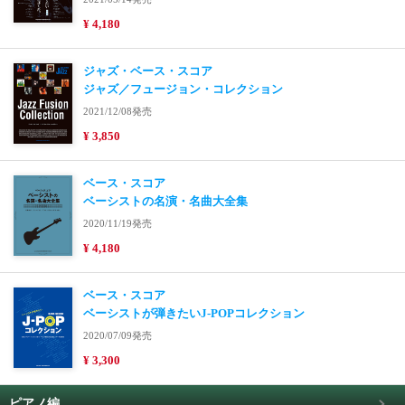
¥ 4,180
ジャズ・ベース・スコア
ジャズ／フュージョン・コレクション
2021/12/08発売
¥ 3,850
ベース・スコア
ベーシストの名演・名曲大全集
2020/11/19発売
¥ 4,180
ベース・スコア
ベーシストが弾きたいJ-POPコレクション
2020/07/09発売
¥ 3,300
ピアノ編