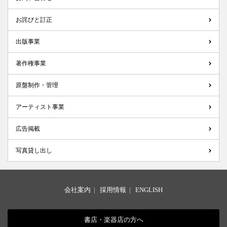
お詫びと訂正
出版事業
著作権事業
原盤制作・管理
アーティスト事業
広告掲載
写真貸し出し
会社案内
|
採用情報
|
ENGLISH
書店・楽器店の方へ