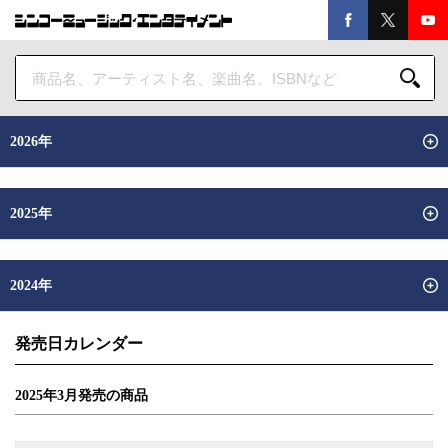
2026年
2025年
2024年
発売日カレンダー
2025年
3
月
発売の商品