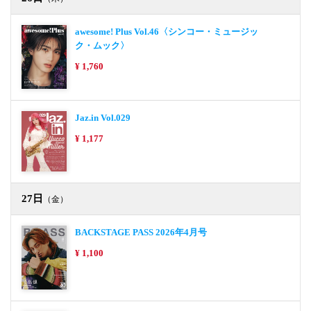
awesome! Plus Vol.46〈シンコー・ミュージッ
ク・ムック〉
¥ 1,760
Jaz.in Vol.029
¥ 1,177
27日
（金）
BACKSTAGE PASS 2026年4月号
¥ 1,100