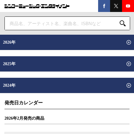
2026年
2025年
2024年
発売日カレンダー
2026年
2
月
発売の商品