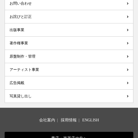
お問い合わせ
お詫びと訂正
出版事業
著作権事業
原盤制作・管理
アーティスト事業
広告掲載
写真貸し出し
会社案内
|
採用情報
|
ENGLISH