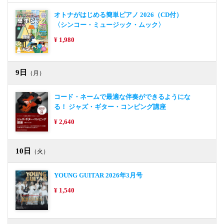
オトナがはじめる簡単ピアノ 2026（CD付）
〈シンコー・ミュージック・ムック〉
¥ 1,980
9日
（月）
コード・ネームで最適な伴奏ができるようにな
る！ ジャズ・ギター・コンピング講座
¥ 2,640
10日
（火）
YOUNG GUITAR 2026年3月号
¥ 1,540