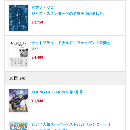
ピアノ・ソロ
ジャズ・スタンダードの名曲あつめました。
¥ 2,750
ナイトフライ ドナルド・フェイゲンの音楽と
人生
¥ 4,400
10日
（水）
YOUNG GUITAR 2026年7月号
¥ 1,540
ピアノ人気スーパーベスト2026〈シンコー・ミ