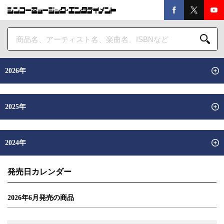
2026年
2025年
2024年
発売日カレンダー
2026年
6
月
発売の商品