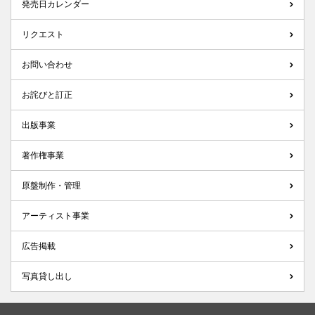
発売日カレンダー
リクエスト
お問い合わせ
お詫びと訂正
出版事業
著作権事業
原盤制作・管理
アーティスト事業
広告掲載
写真貸し出し