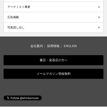
アーティスト事業
広告掲載
写真貸し出し
会社案内
|
採用情報
|
ENGLISH
書店・楽器店の方へ
メールマガジン登録無料