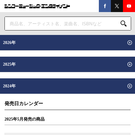
2026年
2025年
2024年
発売日カレンダー
2025年
5
月
発売の商品