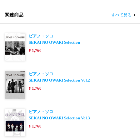
関連商品
すべて見る
ピアノ・ソロ
SEKAI NO OWARI Selection
¥ 1,760
ピアノ・ソロ
SEKAI NO OWARI Selection Vol.2
¥ 1,760
ピアノ・ソロ
SEKAI NO OWARI Selection Vol.3
¥ 1,760