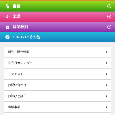
書籍
楽譜
音楽教則
CD/DVD/
その他
新刊・既刊情報
発売日カレンダー
リクエスト
お問い合わせ
お詫びと訂正
出版事業