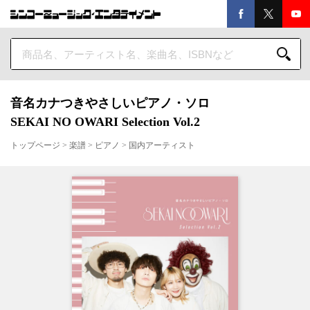
音名カナつきやさしいピアノ・ソロ
SEKAI NO OWARI Selection Vol.2
トップページ
>
楽譜
>
ピアノ
>
国内アーティスト