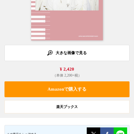
大きな画像で見る
¥ 2,420
（本体 2,200+税）
Amazonで購入する
楽天ブックス