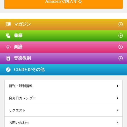
Amazonで購入する
マガジン
書籍
楽譜
音楽教則
CD/DVD/
その他
新刊・既刊情報
発売日カレンダー
リクエスト
お問い合わせ