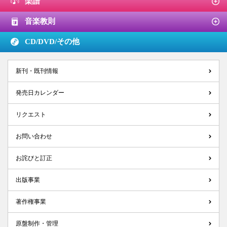
楽譜
音楽教則
CD/DVD/
その他
新刊・既刊情報
発売日カレンダー
リクエスト
お問い合わせ
お詫びと訂正
出版事業
著作権事業
原盤制作・管理