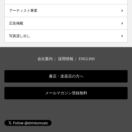
アーティスト事業
広告掲載
写真貸し出し
会社案内
|
採用情報
|
ENGLISH
書店・楽器店の方へ
メールマガジン登録無料