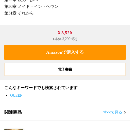
第30章 メイド・イン・ヘヴン
第31章 それから
¥ 3,520
（本体 3,200+税）
Amazonで購入する
電子書籍
こんなキーワードでも検索されています
QUEEN
関連商品
すべて見る