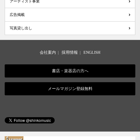
アーティスト事業
広告掲載
写真貸し出し
会社案内
|
採用情報
|
ENGLISH
書店・楽器店の方へ
メールマガジン登録無料