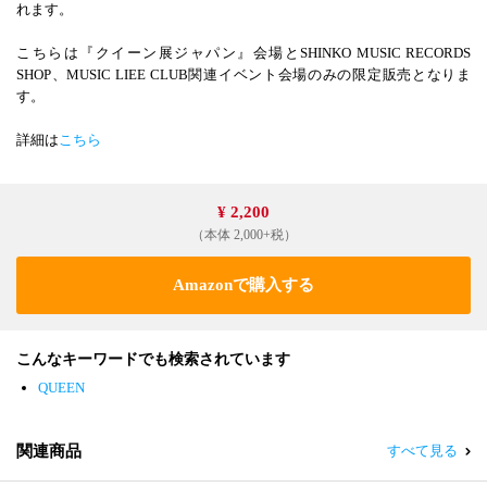
れます。
こちらは『クイーン展ジャパン』会場とSHINKO MUSIC RECORDS
SHOP、MUSIC LIEE CLUB関連イベント会場のみの限定販売となりま
す。
詳細は
こちら
¥ 2,200
（本体 2,000+税）
Amazonで購入する
こんなキーワードでも検索されています
QUEEN
関連商品
すべて見る