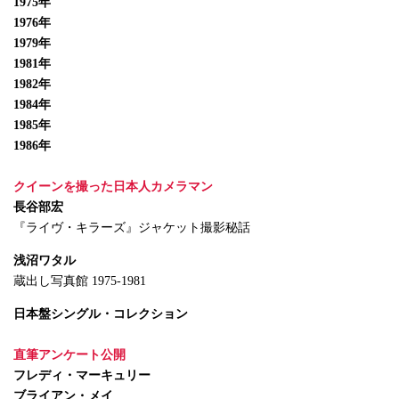
1975年
1976年
1979年
1981年
1982年
1984年
1985年
1986年
クイーンを撮った日本人カメラマン
長谷部宏
『ライヴ・キラーズ』ジャケット撮影秘話
浅沼ワタル
蔵出し写真館 1975-1981
日本盤シングル・コレクション
直筆アンケート公開
フレディ・マーキュリー
ブライアン・メイ