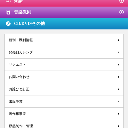
楽譜
音楽教則
CD/DVD/
その他
新刊・既刊情報
発売日カレンダー
リクエスト
お問い合わせ
お詫びと訂正
出版事業
著作権事業
原盤制作・管理