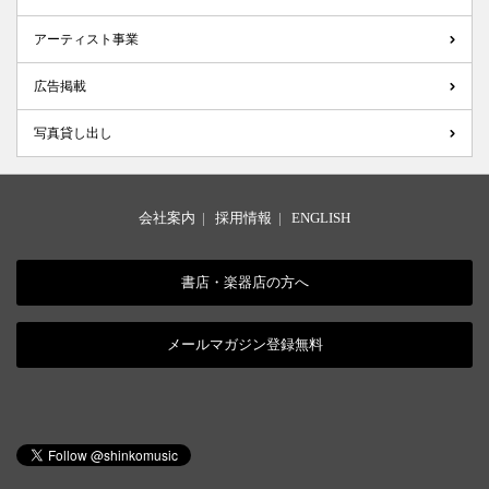
アーティスト事業
広告掲載
写真貸し出し
会社案内
|
採用情報
|
ENGLISH
書店・楽器店の方へ
メールマガジン登録無料