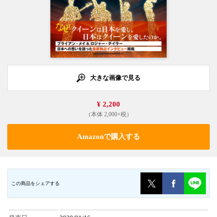
大きな画像で見る
¥ 2,200
（本体 2,000+税）
Amazonで購入する
この商品をシェアする