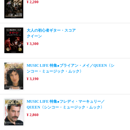
¥ 2,200
大人の初心者ギター・スコア
クイーン
¥ 3,300
MUSIC LIFE 特集●ブライアン・メイ／QUEEN〈シ
ンコー・ミュージック・ムック〉
¥ 3,190
MUSIC LIFE 特集●フレディ・マーキュリー／
QUEEN〈シンコー・ミュージック・ムック〉
¥ 2,860