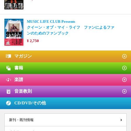
MUSIC LIFE CLUB Presents
クイーン・オブ・マイ・ライフ ファンによるファ
ンのためのファンブック
¥ 2,750
マガジン
書籍
楽譜
音楽教則
CD/DVD/
その他
新刊・既刊情報