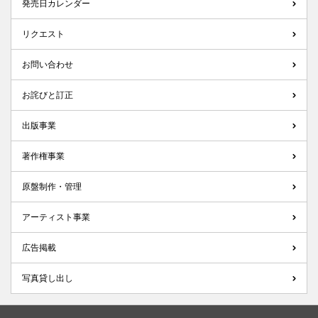
発売日カレンダー
リクエスト
お問い合わせ
お詫びと訂正
出版事業
著作権事業
原盤制作・管理
アーティスト事業
広告掲載
写真貸し出し