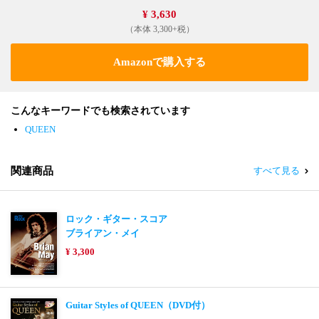
¥ 3,630
（本体 3,300+税）
Amazonで購入する
こんなキーワードでも検索されています
QUEEN
関連商品
すべて見る
ロック・ギター・スコア
ブライアン・メイ
¥ 3,300
Guitar Styles of QUEEN（DVD付）