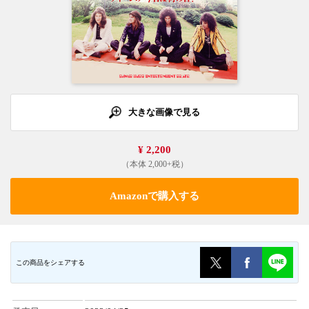
大きな画像で見る
¥ 2,200
（本体 2,000+税）
Amazonで購入する
この商品をシェアする