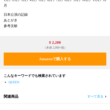
月
日本公演の記録
あとがき
参考文献
¥ 2,200
（本体 2,000+税）
Amazonで購入する
こんなキーワードでも検索されています
QUEEN
関連商品
すべて見る