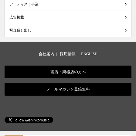
アーティスト事業
広告掲載
写真貸し出し
会社案内
|
採用情報
|
ENGLISH
書店・楽器店の方へ
メールマガジン登録無料