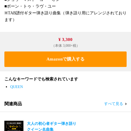
■ボーン・トゥ・ラヴ・ユー
※TAB譜付ギター弾き語り曲集（弾き語り用にアレンジされており
ます）
¥ 3,300
（本体 3,000+税）
Amazonで購入する
こんなキーワードでも検索されています
QUEEN
関連商品
すべて見る
大人の初心者ギター弾き語り
クイーン名曲集