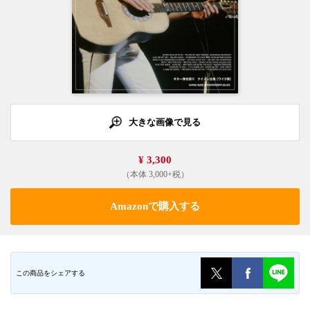
大きな画像で見る
¥ 3,300
（本体 3,000+税）
Amazonで購入する
この商品をシェアする