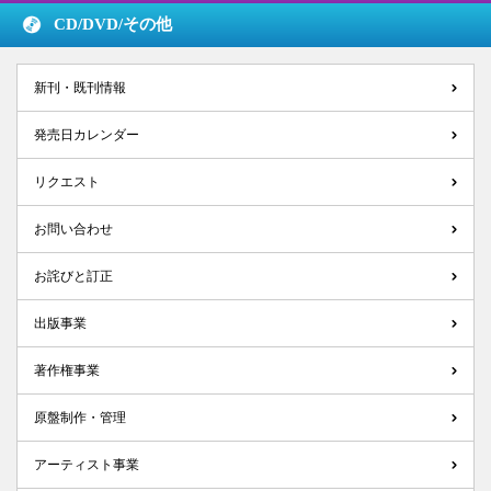
CD/DVD/
その他
新刊・既刊情報
発売日カレンダー
リクエスト
お問い合わせ
お詫びと訂正
出版事業
著作権事業
原盤制作・管理
アーティスト事業