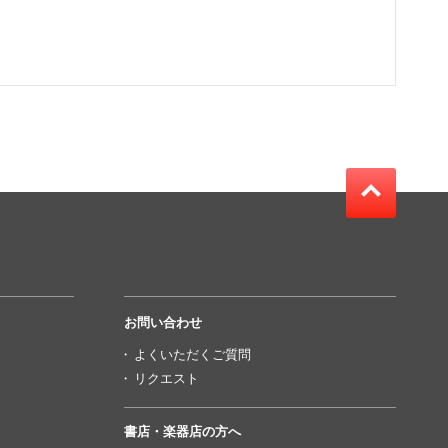
お問い合わせ
よくいただくご質問
リクエスト
書店・楽器店の方へ