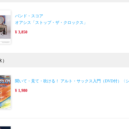
バンド・スコア
オアシス「ストップ・ザ・クロックス」
¥ 3,850
水）
聞いて・見て・吹ける！ アルト・サックス入門（DVD付）〈
¥ 1,980