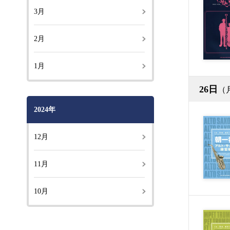
3月
2月
1月
26日
（
2024年
12月
11月
10月