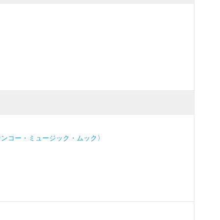
シンコー・ミュージック・ムック〉