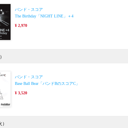
バンド・スコア
The Birthday「NIGHT LINE」＋4
¥ 2,970
）
バンド・スコア
Base Ball Bear「バンドBのスコアC」
¥ 3,520
火）