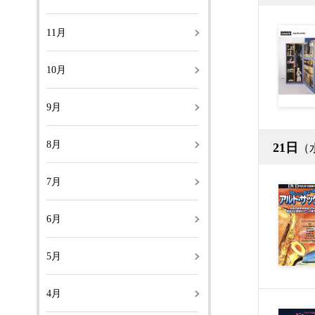
11月
10月
9月
8月
21日
（
7月
6月
5月
4月