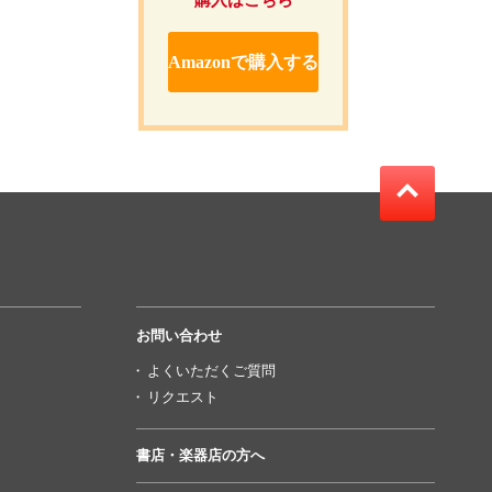
購入はこちら
Amazonで購入する
お問い合わせ
よくいただくご質問
リクエスト
書店・楽器店の方へ