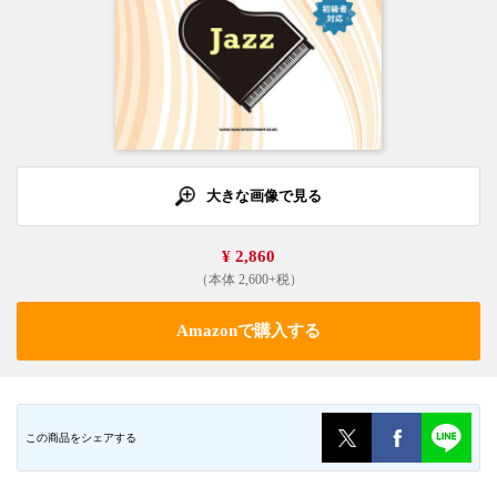
大きな画像で見る
¥ 2,860
（本体 2,600+税）
Amazonで購入する
この商品をシェアする