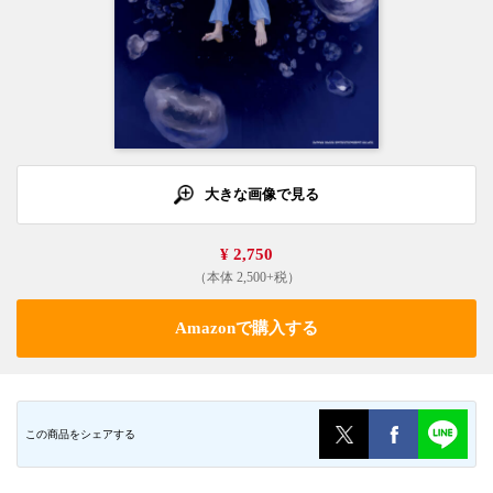
大きな画像で見る
¥ 2,750
（本体 2,500+税）
Amazonで購入する
この商品をシェアする