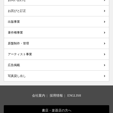
お問い合わせ
お詫びと訂正
出版事業
著作権事業
原盤制作・管理
アーティスト事業
広告掲載
写真貸し出し
会社案内
|
採用情報
|
ENGLISH
書店・楽器店の方へ