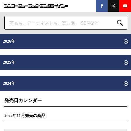
2026年
2025年
2024年
発売日カレンダー
2022年
11
月
発売の商品