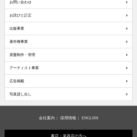
お問い合わせ
お詫びと訂正
出版事業
著作権事業
原盤制作・管理
アーティスト事業
広告掲載
写真貸し出し
会社案内
|
採用情報
|
ENGLISH
書店・楽器店の方へ