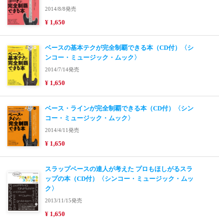
2014/8/8発売
¥ 1,650
ベースの基本テクが完全制覇できる本（CD付）〈シ
ンコー・ミュージック・ムック〉
2014/7/14発売
¥ 1,650
ベース・ラインが完全制覇できる本（CD付）〈シン
コー・ミュージック・ムック〉
2014/4/11発売
¥ 1,650
スラップベースの達人が考えた プロもほしがるスラ
ップの本（CD付）〈シンコー・ミュージック・ムッ
ク〉
2013/11/15発売
¥ 1,650