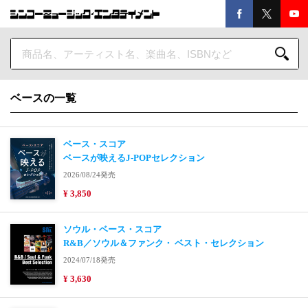
ベースの一覧
ベース・スコア
ベースが映えるJ-POPセレクション
2026/08/24発売
¥ 3,850
ソウル・ベース・スコア
R&B／ソウル＆ファンク・ ベスト・セレクション
2024/07/18発売
¥ 3,630