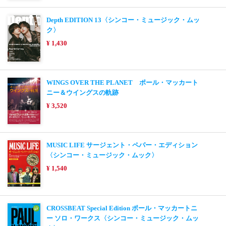
Depth EDITION 13〈シンコー・ミュージック・ムッ
ク〉
¥ 1,430
WINGS OVER THE PLANET ポール・マッカート
ニー＆ウイングスの軌跡
¥ 3,520
MUSIC LIFE サージェント・ペパー・エディション
〈シンコー・ミュージック・ムック〉
¥ 1,540
CROSSBEAT Special Edition ポール・マッカートニ
ー ソロ・ワークス〈シンコー・ミュージック・ムッ