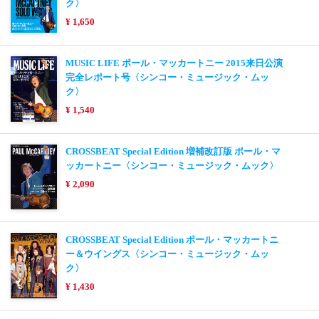
ク〉
¥ 1,650
MUSIC LIFE ポール・マッカートニー 2015来日公演
完全レポート号〈シンコー・ミュージック・ムッ
ク〉
¥ 1,540
CROSSBEAT Special Edition 増補改訂版 ポール・マ
ッカートニー〈シンコー・ミュージック・ムック〉
¥ 2,090
CROSSBEAT Special Edition ポール・マッカートニ
ー＆ウイングス〈シンコー・ミュージック・ムッ
ク〉
¥ 1,430