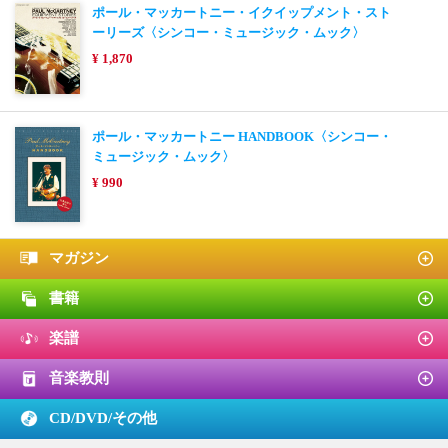
ポール・マッカートニー・イクイップメント・スト
ーリーズ〈シンコー・ミュージック・ムック〉
¥ 1,870
ポール・マッカートニー HANDBOOK〈シンコー・
ミュージック・ムック〉
¥ 990
マガジン
書籍
楽譜
音楽教則
CD/DVD/
その他