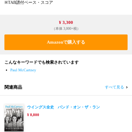
※TAB譜付ベース・スコア
¥ 3,300
（本体 3,000+税）
Amazonで購入する
こんなキーワードでも検索されています
Paul McCartney
関連商品
すべて見る
ウイングス全史 バンド・オン・ザ・ラン
¥ 8,800