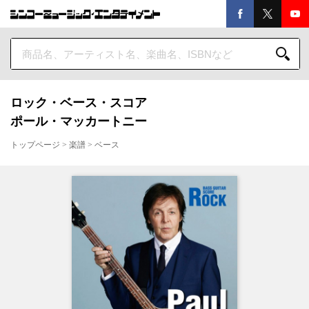
ロック・ベース・スコア
ポール・マッカートニー
トップページ
>
楽譜
>
ベース