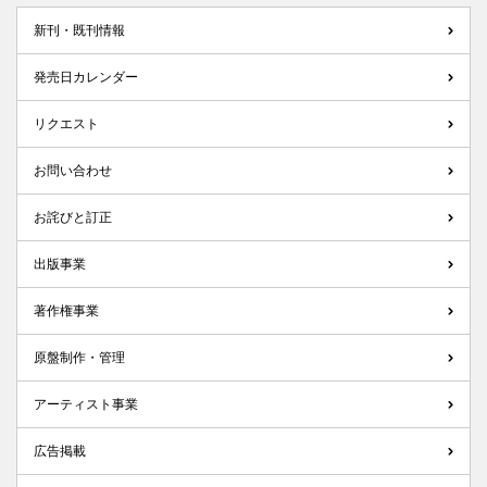
新刊・既刊情報
発売日カレンダー
リクエスト
お問い合わせ
お詫びと訂正
出版事業
著作権事業
原盤制作・管理
アーティスト事業
広告掲載