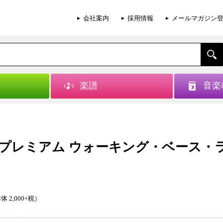
会社案内
採用情報
メールマガジン
楽譜
音楽
プレミアム ウォーキング・ベース・
体 2,000+税）