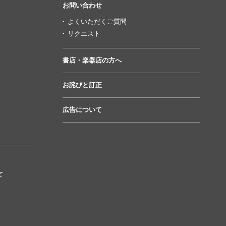
お問い合わせ
よくいただくご質問
リクエスト
書店・楽器店の方へ
お詫びと訂正
広告について
て