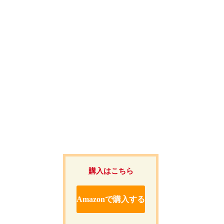
購入はこちら
Amazonで購入する