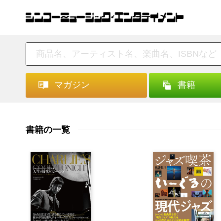
マガジン
書籍
書籍の一覧