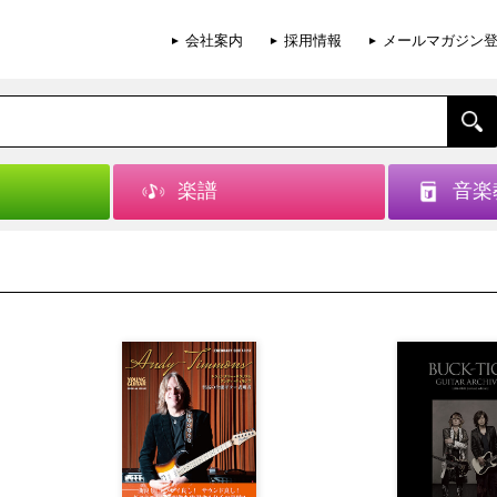
会社案内
採用情報
メールマガジン
楽譜
音楽