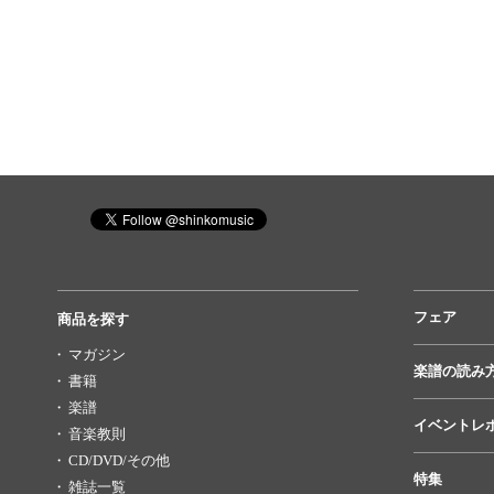
フェア
商品を探す
マガジン
楽譜の読み
書籍
楽譜
イベントレ
音楽教則
CD/DVD/その他
特集
雑誌一覧