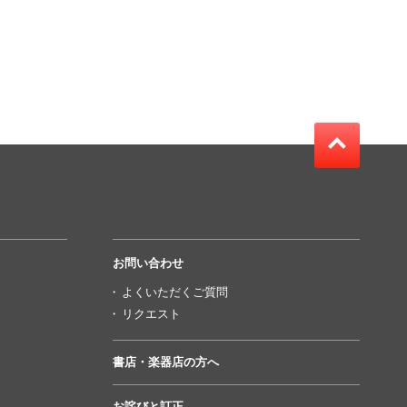
お問い合わせ
よくいただくご質問
リクエスト
書店・楽器店の方へ
お詫びと訂正