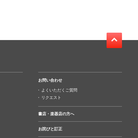
お問い合わせ
よくいただくご質問
リクエスト
書店・楽器店の方へ
お詫びと訂正