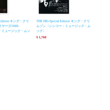
al Edition キング・クリ
THE DIG Special Edition キング・クリ
ヤーズ1969-
ムゾン〈シンコー・ミュージック・ム
ー・ミュージック・ムッ
ック〉
¥ 1,760