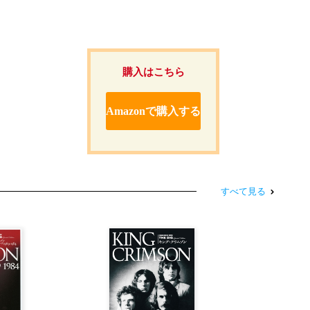
購入はこちら
Amazonで購入する
すべて見る