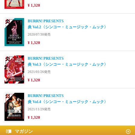
¥ 1,320
BURRN! PRESENTS
炎 Vol.2〈シンコー・ミュージック・ムック〉
2020/07/30発売
¥ 1,320
BURRN! PRESENTS
炎 Vol.3〈シンコー・ミュージック・ムック〉
2021/01/26発売
¥ 1,320
BURRN! PRESENTS
炎 Vol.4〈シンコー・ミュージック・ムック〉
2021/11/29発売
¥ 1,320
マガジン