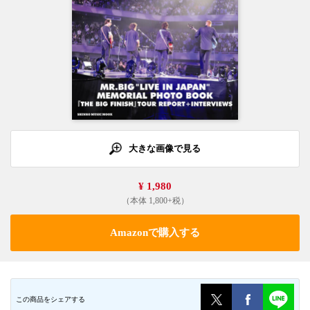
大きな画像で見る
¥ 1,980
（本体 1,800+税）
Amazonで購入する
この商品をシェアする