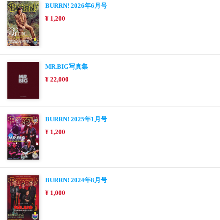
BURRN! 2026年6月号
¥ 1,200
MR.BIG写真集
¥ 22,000
BURRN! 2025年1月号
¥ 1,200
BURRN! 2024年8月号
¥ 1,000