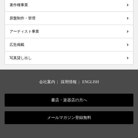
著作権事業
原盤制作・管理
アーティスト事業
広告掲載
写真貸し出し
会社案内
|
採用情報
|
ENGLISH
書店・楽器店の方へ
メールマガジン登録無料