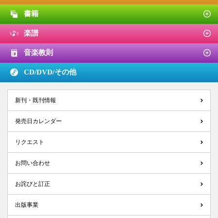
書籍
楽譜
音楽教則
CD/DVD/
その他
新刊・既刊情報
発売日カレンダー
リクエスト
お問い合わせ
お詫びと訂正
出版事業