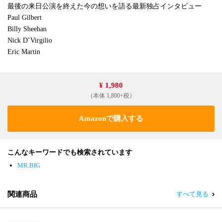
最後の来日公演を終えた今の想いを語る最新独占インタビュー
Paul Gilbert
Billy Sheehan
Nick D’Virgilio
Eric Martin
¥ 1,980
（本体 1,800+税）
Amazonで購入する
こんなキーワードでも検索されています
MR.BIG
関連商品
すべて見る