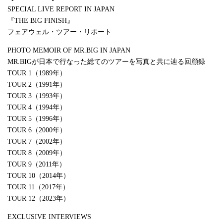
SPECIAL LIVE REPORT IN JAPAN
『THE BIG FINISH』
フェアウェル・ツアー・リポート
PHOTO MEMOIR OF MR.BIG IN JAPAN
MR.BIGが日本で行なった総てのツアーを写真と共に辿る回顧録
TOUR 1（1989年）
TOUR 2（1991年）
TOUR 3（1993年）
TOUR 4（1994年）
TOUR 5（1996年）
TOUR 6（2000年）
TOUR 7（2002年）
TOUR 8（2009年）
TOUR 9（2011年）
TOUR 10（2014年）
TOUR 11（2017年）
TOUR 12（2023年）
EXCLUSIVE INTERVIEWS