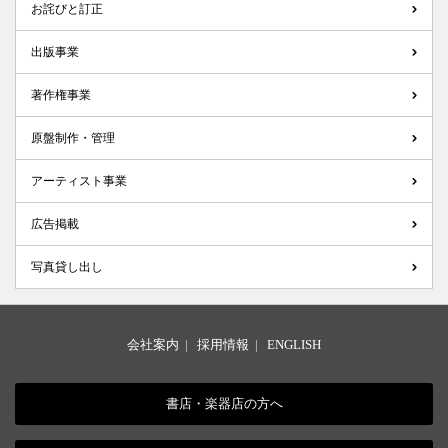
お詫びと訂正
出版事業
著作権事業
原盤制作・管理
アーティスト事業
広告掲載
写真貸し出し
会社案内
|
採用情報
|
ENGLISH
書店・楽器店の方へ