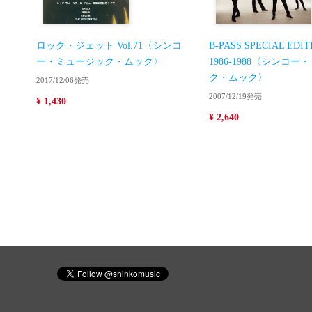
ロック・ジェット Vol.71〈シンコ
B-PASS SPECIAL EDI
ー・ミュージック・ムック〉
1986-1988〈シンコ
ク・ムック〉
2017/12/06発売
2007/12/19発売
¥ 1,430
¥ 2,640