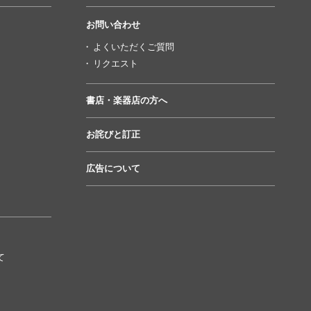
お問い合わせ
よくいただくご質問
リクエスト
書店・楽器店の方へ
お詫びと訂正
広告について
て