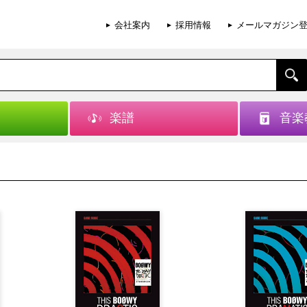
会社案内
採用情報
メールマガジン
楽譜
音楽