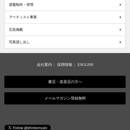
原盤制作・管理
アーティスト事業
広告掲載
写真貸し出し
会社案内
|
採用情報
|
ENGLISH
書店・楽器店の方へ
メールマガジン登録無料