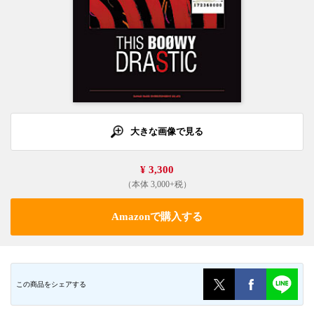
大きな画像で見る
¥ 3,300
（本体 3,000+税）
Amazonで購入する
この商品をシェアする