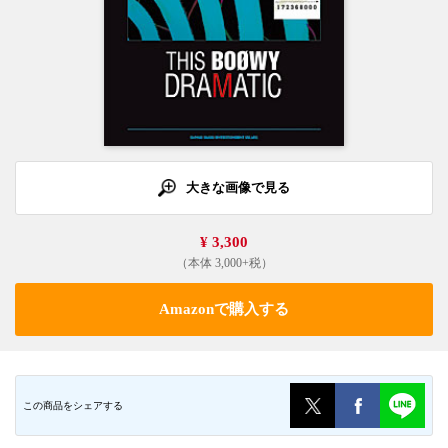
大きな画像で見る
¥ 3,300
（本体 3,000+税）
Amazonで購入する
この商品をシェアする