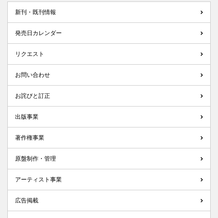
新刊・既刊情報
発売日カレンダー
リクエスト
お問い合わせ
お詫びと訂正
出版事業
著作権事業
原盤制作・管理
アーティスト事業
広告掲載