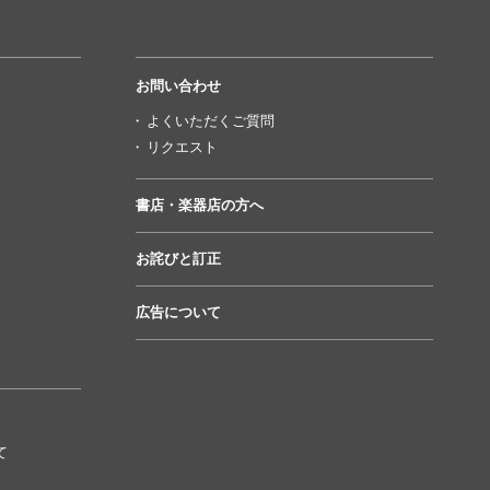
お問い合わせ
よくいただくご質問
リクエスト
書店・楽器店の方へ
お詫びと訂正
広告について
て