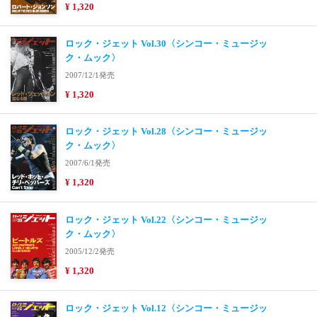
¥ 1,320
ロック・ジェット Vol.30〈シンコー・ミュージッ
ク・ムック〉
2007/12/1発売
¥ 1,320
ロック・ジェット Vol.28〈シンコー・ミュージッ
ク・ムック〉
2007/6/1発売
¥ 1,320
ロック・ジェット Vol.22〈シンコー・ミュージッ
ク・ムック〉
2005/12/2発売
¥ 1,320
ロック・ジェット Vol.12〈シンコー・ミュージッ