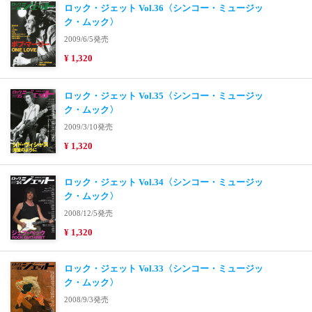
ロック・ジェット Vol.36〈シンコー・ミュージッ
ク・ムック〉
2009/6/5発売
¥ 1,320
ロック・ジェット Vol.35〈シンコー・ミュージッ
ク・ムック〉
2009/3/10発売
¥ 1,320
ロック・ジェット Vol.34〈シンコー・ミュージッ
ク・ムック〉
2008/12/5発売
¥ 1,320
ロック・ジェット Vol.33〈シンコー・ミュージッ
ク・ムック〉
2008/9/3発売