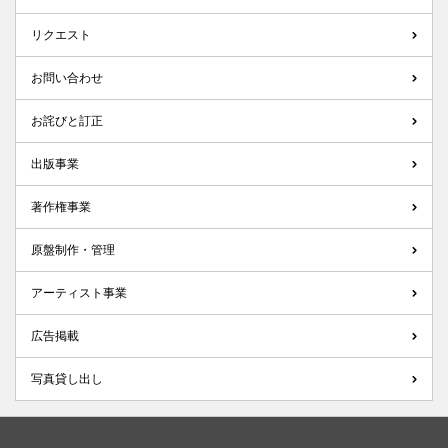
リクエスト
お問い合わせ
お詫びと訂正
出版事業
著作権事業
原盤制作・管理
アーティスト事業
広告掲載
写真貸し出し