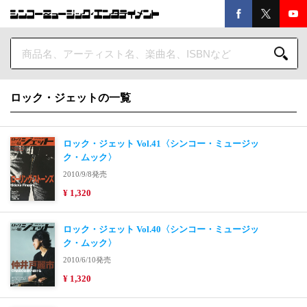
ロック・ジェットの一覧
ロック・ジェット Vol.41〈シンコー・ミュージッ
ク・ムック〉
2010/9/8発売
¥ 1,320
ロック・ジェット Vol.40〈シンコー・ミュージッ
ク・ムック〉
2010/6/10発売
¥ 1,320