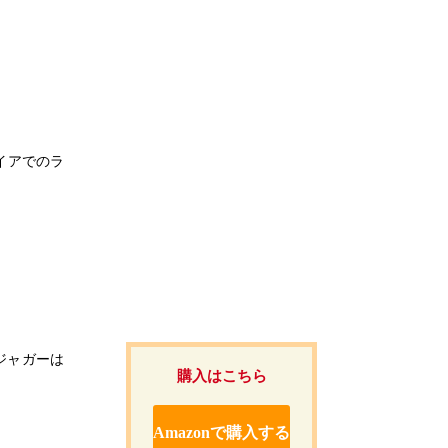
パイアでのラ
・ジャガーは
購入はこちら
Amazonで購入する