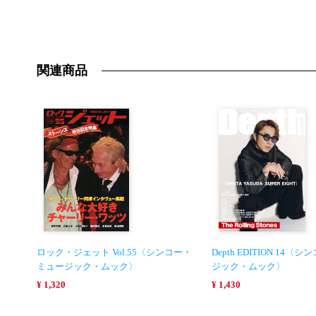
関連商品
ロック・ジェット Vol.55〈シンコー・
Depth EDITION 14
ミュージック・ムック〉
ジック・ムック〉
¥ 1,320
¥ 1,430