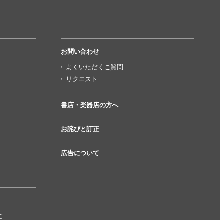
お問い合わせ
よくいただくご質問
リクエスト
書店・楽器店の方へ
お詫びと訂正
広告について
て