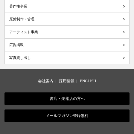
著作権事業
原盤制作・管理
アーティスト事業
広告掲載
写真貸し出し
会社案内
|
採用情報
|
ENGLISH
書店・楽器店の方へ
メールマガジン登録無料