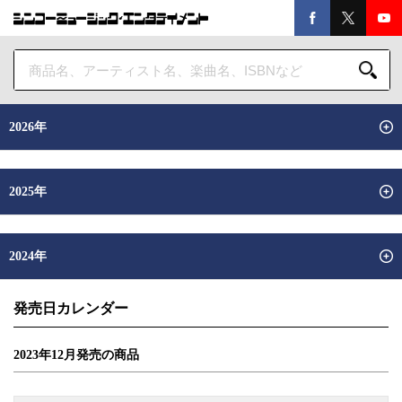
2026年
2025年
2024年
発売日カレンダー
2023年
12
月
発売の商品