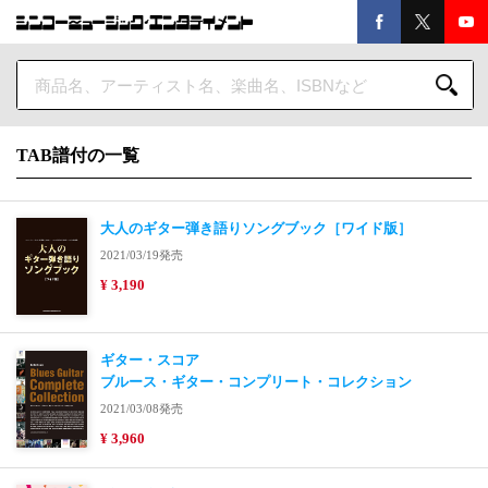
TAB譜付の一覧
大人のギター弾き語りソングブック［ワイド版］
2021/03/19発売
¥ 3,190
ギター・スコア
ブルース・ギター・コンプリート・コレクション
2021/03/08発売
¥ 3,960