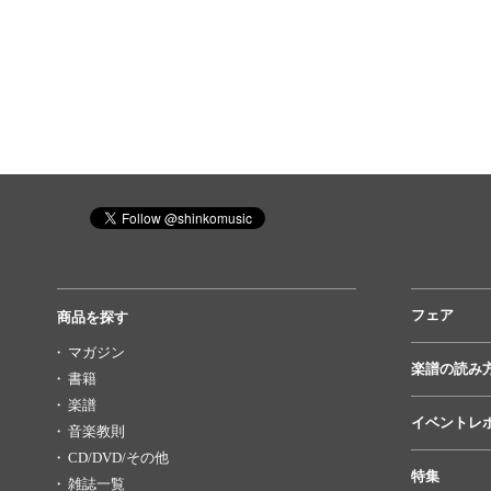
フェア
商品を探す
マガジン
楽譜の読み
書籍
楽譜
イベントレ
音楽教則
CD/DVD/その他
特集
雑誌一覧