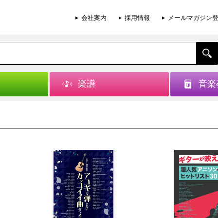
会社案内
採用情報
メールマガジン
楽譜
音楽