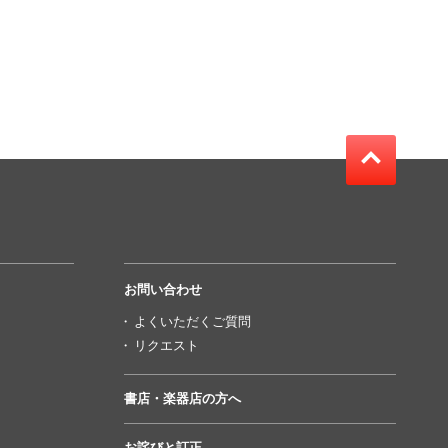
お問い合わせ
よくいただくご質問
リクエスト
書店・楽器店の方へ
お詫びと訂正