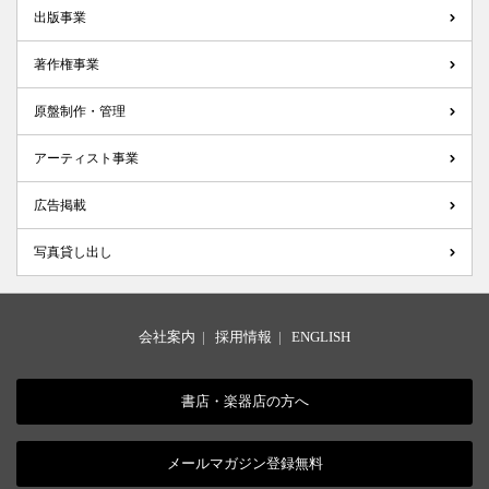
出版事業
著作権事業
原盤制作・管理
アーティスト事業
広告掲載
写真貸し出し
会社案内
|
採用情報
|
ENGLISH
書店・楽器店の方へ
メールマガジン登録無料